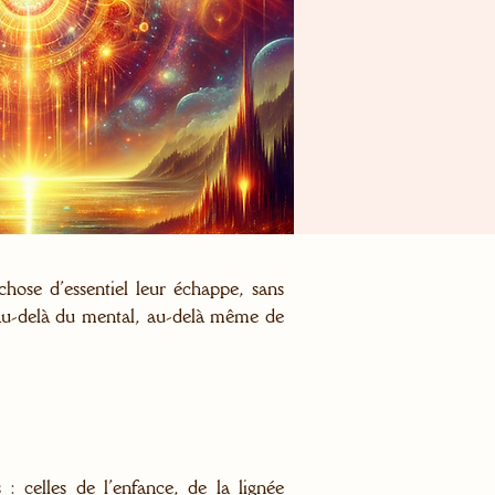
chose d’essentiel leur échappe, sans
, au-delà du mental, au-delà même de
 celles de l’enfance, de la lignée