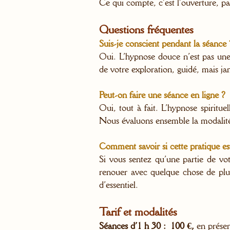
Ce qui compte, c’est l’ouverture, pa
Questions fréquentes
Suis-je conscient pendant la séance 
Oui. L’hypnose douce n’est pas une 
de votre exploration, guidé, mais ja
Peut-on faire une séance en ligne ?
Oui, tout à fait. L’hypnose spiritue
Nous évaluons ensemble la modalité
Comment savoir si cette pratique es
Si vous sentez qu’une partie de vo
renouer avec quelque chose de plus
d’essentiel.
Tarif et modalités
Séances d’1 h 30 :
100 €,
en présen