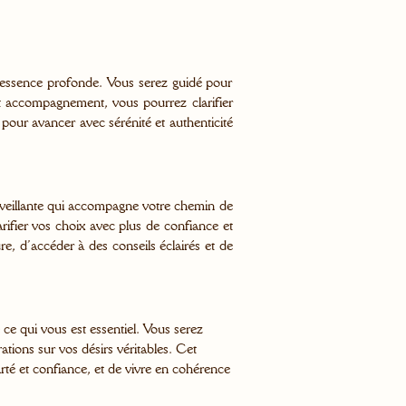
e essence profonde. Vous serez guidé pour
cet accompagnement, vous pourrez clarifier
 pour avancer avec sérénité et authenticité
enveillante qui accompagne votre chemin de
arifier vos choix avec plus de confiance et
, d’accéder à des conseils éclairés et de
 ce qui vous est essentiel. Vous serez
rations sur vos désirs véritables. Cet
té et confiance, et de vivre en cohérence