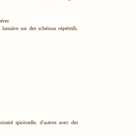
érer.
 lumière sur des schémas répétitifs,
osité spirituelle, d’autres avec des