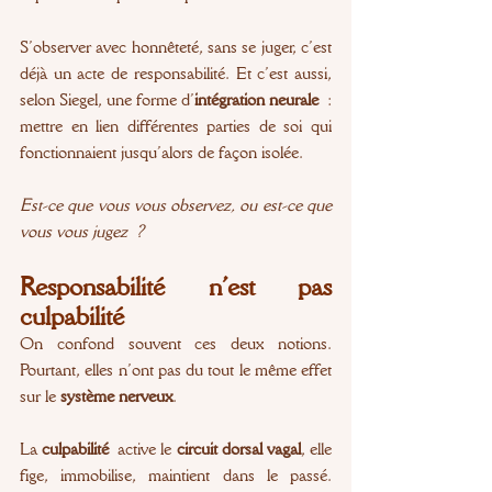
S’observer avec honnêteté, sans se juger, c’est 
déjà un acte de responsabilité. Et c’est aussi, 
selon Siegel, une forme d’
intégration neurale
 : 
mettre en lien différentes parties de soi qui 
fonctionnaient jusqu’alors de façon isolée.
Est-ce que vous vous observez, ou est-ce que 
vous vous jugez ?
Responsabilité n’est pas 
culpabilité
On confond souvent ces deux notions. 
Pourtant, elles n’ont pas du tout le même effet 
sur le 
système nerveux
.
La 
culpabilité
 active le 
circuit dorsal vagal
, elle 
fige, immobilise, maintient dans le passé. 