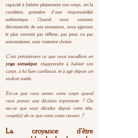
capacité à habiter pleinement son corps, est la 
condition première d’une responsabilité 
authentique. Quand nous sommes 
déconnectés de nos sensations, nous agissons 
le plus souvent par réflexe, par peur, ou par 
automatisme, sans vraiment choisir.
C’est précisément ce que nous travaillons en 
yoga somatique
, réapprendre à habiter son 
corps, à lui faire confiance, et à agir depuis cet 
endroit stable.
Est-ce que vous sentez votre corps quand 
vous prenez une décision importante ? Ou 
est-ce que vous décidez depuis votre tête, 
coupé(e) de ce que votre corps ressent ?
La croyance d’être 