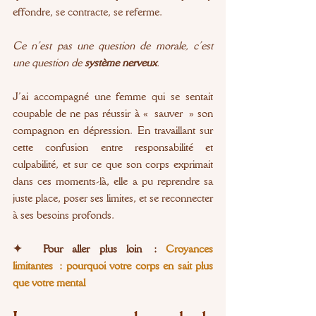
effondre, se contracte, se referme.
Ce n’est pas une question de morale, c’est 
une question de 
système nerveux
.
J’ai accompagné une femme qui se sentait 
coupable de ne pas réussir à « sauver » son 
compagnon en dépression. En travaillant sur 
cette confusion entre responsabilité et 
culpabilité, et sur ce que son corps exprimait 
dans ces moments-là, elle a pu reprendre sa 
juste place, poser ses limites, et se reconnecter 
à ses besoins profonds.
✦  Pour aller plus loin : 
Croyances 
limitantes : pourquoi votre corps en sait plus 
que votre mental