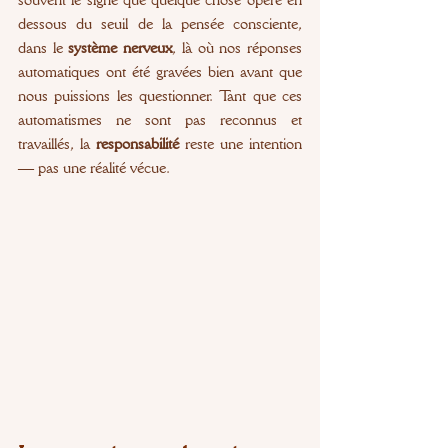
dessous du seuil de la pensée consciente, 
dans le 
système nerveux
, là où nos réponses 
automatiques ont été gravées bien avant que 
nous puissions les questionner. Tant que ces 
automatismes ne sont pas reconnus et 
travaillés, la 
responsabilité
 reste une intention 
— pas une réalité vécue.