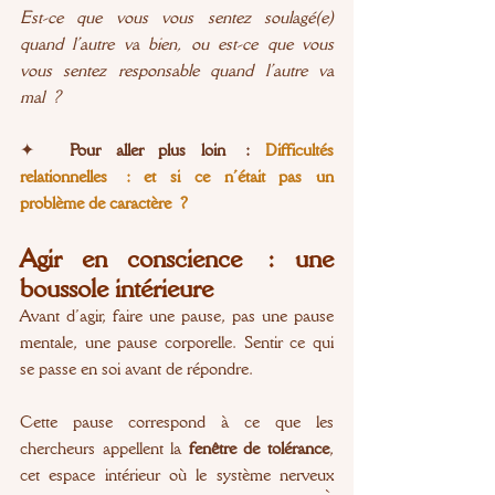
Est-ce que vous vous sentez soulagé(e) 
quand l’autre va bien, ou est-ce que vous 
vous sentez responsable quand l’autre va 
mal ?
✦ 
 Pour aller plus loin :
Difficultés 
relationnelles : et si ce n’était pas un 
problème de caractère ?
Agir en conscience : une 
boussole intérieure
Avant d’agir, faire une pause, pas une pause 
mentale, une pause corporelle. Sentir ce qui 
se passe en soi avant de répondre.
Cette pause correspond à ce que les 
chercheurs appellent la 
fenêtre de tolérance
, 
cet espace intérieur où le système nerveux 