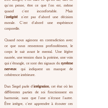
qu’on pense, être ce que l’on est, même 
quand c’est inconfortable. Mais 
l’
intégrité
 n’est pas d’abord une décision 
morale. C’est d’abord une expérience 
corporelle.
Quand nous agissons en contradiction avec 
ce que nous ressentons profondément, le 
corps le sait avant le mental. Une légère 
nausée, une tension dans la poitrine, une voix 
qui s’étrangle, ce sont des signaux du 
système 
nerveux
 qui indiquent un manque de 
cohérence intérieure.
Dan Siegel parle d’
intégration
, cet état où les 
différentes parties de soi fonctionnent en 
harmonie, sans que l’une n’écrase l’autre. 
Être intègre, c’est apprendre à écouter ces 