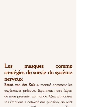
Les masques comme 
stratégies de survie du système 
nerveux
Bessel van der Kolk 
a montré comment les 
expériences précoces façonnent notre façon 
de nous présenter au monde. Quand montrer 
ses émotions a entraîné une punition, un rejet 