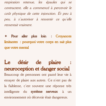
respiration retenue, les épaules qui se 
contractent, elle a commencé à percevoir le 
coût physique de cette injonction. Et peu à 
peu, à s’autoriser à ressentir ce qu’elle 
ressentait vraiment.
✦
 Pour aller plus loin : 
Croyances 
limitantes : pourquoi votre corps en sait plus 
que votre mental
Le désir de plaire : 
neuroception et danger social
Beaucoup de personnes ont passé leur vie à 
essayer de plaire aux autres. Ce n’est pas de 
la faiblesse, c’est souvent une réponse très 
intelligente du 
système nerveux
 à un 
environnement où décevoir était dangereux.