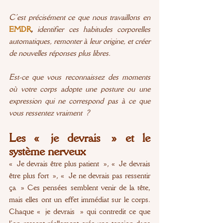
C’est précisément ce que nous travaillons en 
EMDR
,
 identifier ces habitudes corporelles 
automatiques, remonter à leur origine, et créer 
de nouvelles réponses plus libres.
Est-ce que vous reconnaissez des moments 
où votre corps adopte une posture ou une 
expression qui ne correspond pas à ce que 
vous ressentez vraiment ?
Les « je devrais » et le 
système nerveux
« Je devrais être plus patient », « Je devrais 
être plus fort », « Je ne devrais pas ressentir 
ça » Ces pensées semblent venir de la tête, 
mais elles ont un effet immédiat sur le corps. 
Chaque « je devrais » qui contredit ce que 