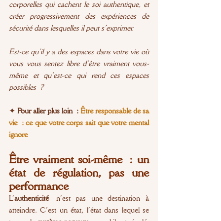
corporelles qui cachent le soi authentique, et 
créer progressivement des expériences de 
sécurité dans lesquelles il peut s’exprimer.
Est-ce qu’il y a des espaces dans votre vie où 
vous vous sentez libre d’être vraiment vous-
même et qu’est-ce qui rend ces espaces 
possibles ?
✦ 
Pour aller plus loin : 
Être responsable de sa 
vie : ce que votre corps sait que votre mental 
ignore
Être vraiment soi-même : un 
état de régulation, pas une 
performance
L’
authenticité
 n’est pas une destination à 
atteindre. C’est un état, l’état dans lequel se 