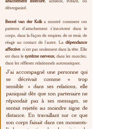
attachement insécure
, anxieux, évitant, ou 
désorganisé.
Bessel van der Kolk
 a montré comment ces 
patterns d’attachement s’inscrivent dans le 
corps, dans la façon de respirer, de se tenir, de 
réagir au contact de l’autre. La 
dépendance 
affective
 n’est pas seulement dans la tête. Elle 
est dans le 
système nerveux
, dans les muscles, 
dans les réflexes relationnels automatiques.
J’ai accompagné une personne qui 
se décrivait comme « trop 
sensible » dans ses relations, elle 
paniquait dès que son partenaire ne 
répondait pas à ses messages, se 
sentait rejetée au moindre signe de 
distance. En travaillant sur ce que 
son corps faisait dans ces moments-