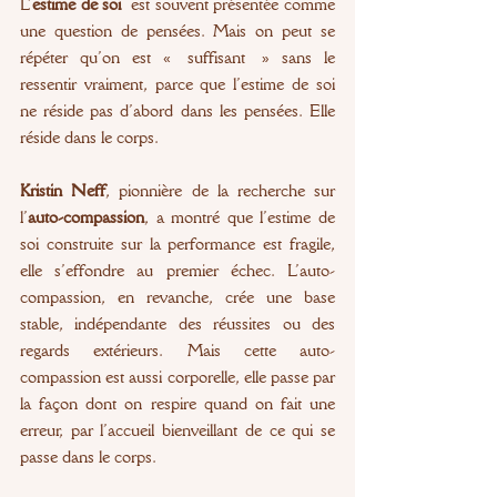
L’
estime de soi
 est souvent présentée comme 
une question de pensées. Mais on peut se 
répéter qu’on est « suffisant » sans le 
ressentir vraiment, parce que l’estime de soi 
ne réside pas d’abord dans les pensées. Elle 
réside dans le corps.
Kristin Neff
, pionnière de la recherche sur 
l’
auto-compassion
, a montré que l’estime de 
soi construite sur la performance est fragile, 
elle s’effondre au premier échec. L’auto-
compassion, en revanche, crée une base 
stable, indépendante des réussites ou des 
regards extérieurs. Mais cette auto-
compassion est aussi corporelle, elle passe par 
la façon dont on respire quand on fait une 
erreur, par l’accueil bienveillant de ce qui se 
passe dans le corps.