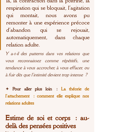
là, la contraction dans la poitrine, la 
respiration qui se bloquait, l’agitation 
qui montait, nous avons pu 
remonter à une expérience précoce 
d’abandon qui se rejouait, 
automatiquement, dans chaque 
relation adulte.
Y a-t-il des patterns dans vos relations que 
vous reconnaissez comme répétitifs, une 
tendance à vous accrocher, à vous effacer, ou 
à fuir dès que l’intimité devient trop intense ?
✦
 Pour aller plus loin : 
La théorie de 
l’attachement : comment elle explique nos 
relations adultes
Estime de soi et corps : au-
delà des pensées positives