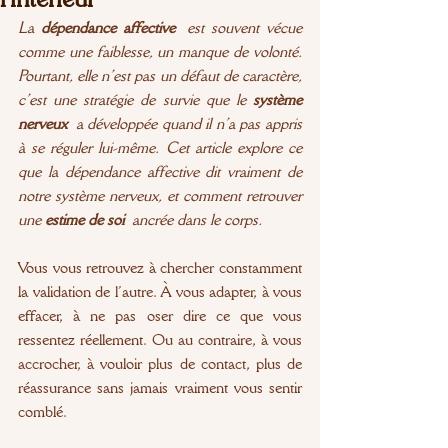
La 
dépendance affective
 est souvent vécue 
comme une faiblesse, un manque de volonté. 
Pourtant, elle n’est pas un défaut de caractère, 
c’est une stratégie de survie que le 
système 
nerveux
 a développée quand il n’a pas appris 
à se réguler lui-même. Cet article explore ce 
que la dépendance affective dit vraiment de 
notre système nerveux, et comment retrouver 
une 
estime de soi
 ancrée dans le corps.
Vous vous retrouvez à chercher constamment 
la validation de l’autre. À vous adapter, à vous 
effacer, à ne pas oser dire ce que vous 
ressentez réellement. Ou au contraire, à vous 
accrocher, à vouloir plus de contact, plus de 
réassurance sans jamais vraiment vous sentir 
comblé.