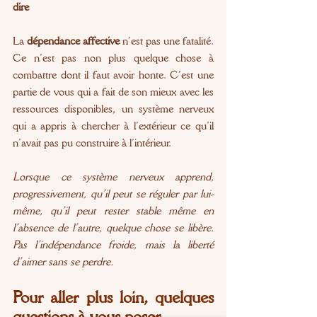
dire
La 
dépendance affective
 n’est pas une fatalité. 
Ce n’est pas non plus quelque chose à 
combattre dont il faut avoir honte. C’est une 
partie de vous qui a fait de son mieux avec les 
ressources disponibles, un système nerveux 
qui a appris à chercher à l’extérieur ce qu’il 
n’avait pas pu construire à l’intérieur.
Lorsque ce système nerveux apprend, 
progressivement, qu’il peut se réguler par lui-
même, qu’il peut rester stable même en 
l’absence de l’autre, quelque chose se libère. 
Pas l’indépendance froide, mais la liberté 
d’aimer sans se perdre.
Pour aller plus loin, quelques 
questions à vous poser 