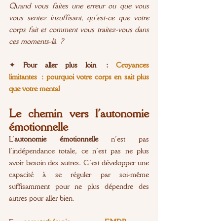
Quand vous faites une erreur ou que vous 
vous sentez insuffisant, qu’est-ce que votre 
corps fait et comment vous traitez-vous dans 
ces moments-là ?
✦
 Pour aller plus loin : 
Croyances 
limitantes : pourquoi votre corps en sait plus 
que votre mental
Le chemin vers l’autonomie 
émotionnelle
L’
autonomie émotionnelle
 n’est pas 
l’indépendance totale, ce n’est pas ne plus 
avoir besoin des autres. C’est développer une 
capacité à se réguler par soi-même 
suffisamment pour ne plus dépendre des 
autres pour aller bien.