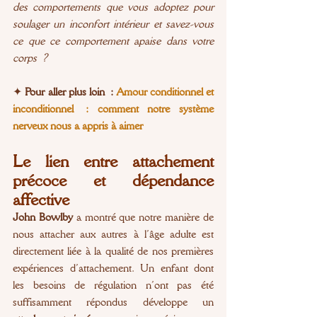
des comportements que vous adoptez pour 
soulager un inconfort intérieur et savez-vous 
ce que ce comportement apaise dans votre 
corps ?
✦
 Pour aller plus loin : 
Amour conditionnel et 
inconditionnel : comment notre système 
nerveux nous a appris à aimer
Le lien entre attachement 
précoce et dépendance 
affective
John Bowlby
 a montré que notre manière de 
nous attacher aux autres à l’âge adulte est 
directement liée à la qualité de nos premières 
expériences d’attachement. Un enfant dont 
les besoins de régulation n’ont pas été 
suffisamment répondus développe un 