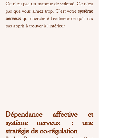
Ce n’est pas un manque de volonté. Ce n’est 
pas que vous aimez trop. C’est votre 
système 
nerveux
 qui cherche à l’extérieur ce qu’il n’a 
pas appris à trouver à l’intérieur.
Dépendance affective et 
système nerveux : une 
stratégie de co-régulation