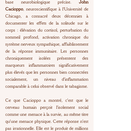
base neurobiologique précise. 
John 
Cacioppo
, neuroscientifique à l'Université de 
Chicago, a consacré deux décennies à 
documenter les effets de la solitude sur le 
corps : élévation du cortisol, perturbation du 
sommeil profond, activation chronique du 
système nerveux sympathique, affaiblissement 
de la réponse immunitaire. Les personnes 
chroniquement isolées présentent des 
marqueurs inflammatoires significativement 
plus élevés que les personnes bien connectées 
socialement, un niveau d'inflammation 
comparable à celui observé dans le tabagisme.
Ce que Cacioppo a montré, c'est que le 
cerveau humain perçoit l'isolement social 
comme une menace à la survie, au même titre 
qu'une menace physique. Cette réponse n'est 
pas irrationnelle. Elle est le produit de millions 