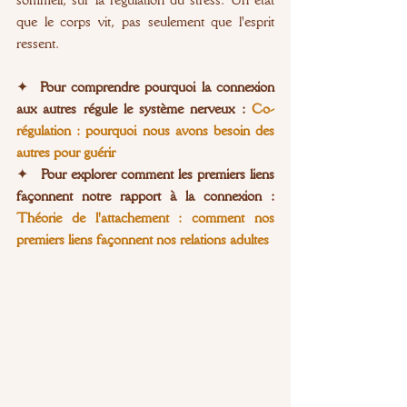
que le corps vit, pas seulement que l'esprit 
ressent.
✦ 
 Pour comprendre pourquoi la connexion 
aux autres régule le système nerveux : 
Co-
régulation : pourquoi nous avons besoin des 
autres pour guérir
✦ 
Pour explorer comment les premiers liens 
façonnent notre rapport à la connexion : 
Théorie de l'attachement : comment nos 
premiers liens façonnent nos relations adultes