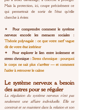
Mais la protection, ici, coupe précisément ce 
qui permettrait de sortir de l'état qu'elle 
cherche à éviter.
✦ 
Pour comprendre comment le système 
nerveux encode les menaces sociales : 
Théorie polyvagale : ce que votre nerf vague 
dit de votre état intérieur
✦ 
Pour explorer le lien entre isolement et 
stress chronique : 
Stress chronique : pourquoi 
le corps ne sait plus s'arrêter — et comment 
l'aider à retrouver le calme
Le système nerveux a besoin 
des autres pour se réguler
La régulation du système nerveux n'est pas 
seulement une affaire individuelle. Elle se 
construit et se maintient dans la relation et son 