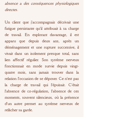
absence a des conséquences physiologiques 
directes.
Un client que j'accompagnais décrivait une 
fatigue persistante qu'il attribuait à sa charge 
de travail. En explorant davantage, il est 
apparu que depuis deux ans, après un 
déménagement et une rupture successive, il 
vivait dans un isolement presque total, sans 
lien affectif régulier. Son système nerveux 
fonctionnait en mode survie depuis vingt-
quatre mois, sans jamais trouver dans la 
relation l'occasion de se déposer. Ce n'est pas 
la charge de travail qui l'épuisait. C'était 
l'absence de co-régulation, l'absence de ces 
moments, souvent silencieux, où la présence 
d'un autre permet au système nerveux de 
relâcher sa garde.