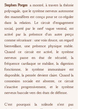
Stephen Porges
 a montré, à travers la théorie 
polyvagale, que le système nerveux autonome 
des mammifères est conçu pour se co-réguler 
dans la relation. Le circuit d'engagement 
social, porté par le nerf vague ventral, est 
activé par la présence d'un autre perçu 
comme sécurisant : une voix douce, un regard 
bienveillant, une présence physique stable. 
Quand ce circuit est activé, le système 
nerveux passe en état de sécurité, la 
fréquence cardiaque se stabilise, la digestion 
fonctionne, le système immunitaire est 
disponible, la pensée devient claire. Quand la 
connexion sociale est absente, ce circuit 
s'inactive progressivement, et le système 
nerveux bascule vers des états de défense.
C'est pourquoi la solitude n'est pas 