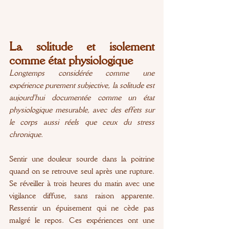
La solitude et isolement 
comme état physiologique
Longtemps considérée comme une 
expérience purement subjective, la solitude est 
aujourd'hui documentée comme un état 
physiologique mesurable, avec des effets sur 
le corps aussi réels que ceux du stress 
chronique.
Sentir une douleur sourde dans la poitrine 
quand on se retrouve seul après une rupture. 
Se réveiller à trois heures du matin avec une 
vigilance diffuse, sans raison apparente. 
Ressentir un épuisement qui ne cède pas 
malgré le repos. Ces expériences ont une 