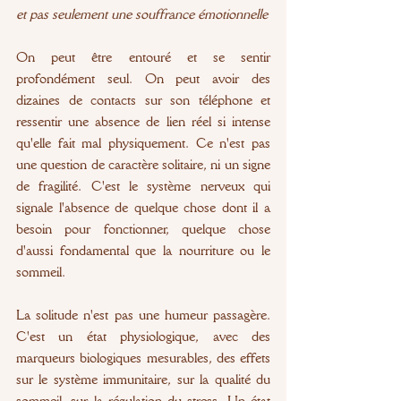
et pas seulement une souffrance émotionnelle
On peut être entouré et se sentir 
profondément seul. On peut avoir des 
dizaines de contacts sur son téléphone et 
ressentir une absence de lien réel si intense 
qu'elle fait mal physiquement. Ce n'est pas 
une question de caractère solitaire, ni un signe 
de fragilité. C'est le système nerveux qui 
signale l'absence de quelque chose dont il a 
besoin pour fonctionner, quelque chose 
d'aussi fondamental que la nourriture ou le 
sommeil.
La solitude n'est pas une humeur passagère. 
C'est un état physiologique, avec des 
marqueurs biologiques mesurables, des effets 
sur le système immunitaire, sur la qualité du 
sommeil, sur la régulation du stress. Un état 