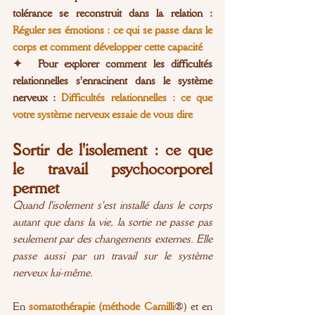
tolérance se reconstruit dans la relation : 
Réguler ses émotions : ce qui se passe dans le 
corps et comment développer cette capacité
✦  Pour explorer comment les difficultés 
relationnelles s'enracinent dans le système 
nerveux : 
Difficultés relationnelles : ce que 
votre système nerveux essaie de vous dire
Sortir de l'isolement : ce que 
le travail psychocorporel 
permet
Quand l'isolement s'est installé dans le corps 
autant que dans la vie, la sortie ne passe pas 
seulement par des changements externes. Elle 
passe aussi par un travail sur le système 
nerveux lui-même.
En 
somatothérapie (méthode Camilli
®) et en 