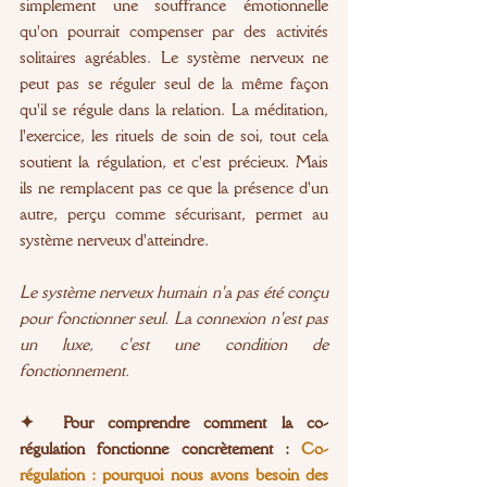
simplement une souffrance émotionnelle 
qu'on pourrait compenser par des activités 
solitaires agréables. Le système nerveux ne 
peut pas se réguler seul de la même façon 
qu'il se régule dans la relation. La méditation, 
l'exercice, les rituels de soin de soi, tout cela 
soutient la régulation, et c'est précieux. Mais 
ils ne remplacent pas ce que la présence d'un 
autre, perçu comme sécurisant, permet au 
système nerveux d'atteindre.
Le système nerveux humain n'a pas été conçu 
pour fonctionner seul. La connexion n'est pas 
un luxe, c'est une condition de 
fonctionnement.
✦  Pour comprendre comment la co-
régulation fonctionne concrètement : 
Co-
régulation : pourquoi nous avons besoin des 