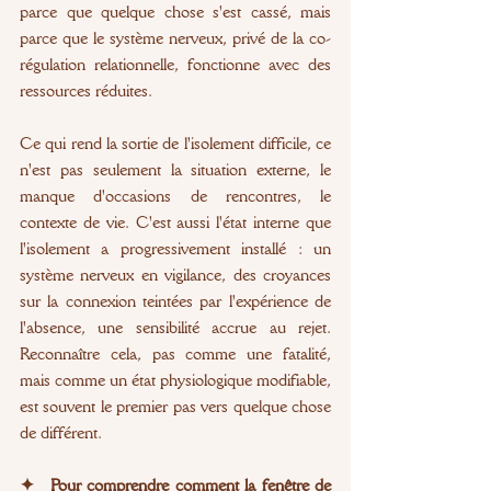
parce que quelque chose s'est cassé, mais 
parce que le système nerveux, privé de la co-
régulation relationnelle, fonctionne avec des 
ressources réduites.
Ce qui rend la sortie de l'isolement difficile, ce 
n'est pas seulement la situation externe, le 
manque d'occasions de rencontres, le 
contexte de vie. C'est aussi l'état interne que 
l'isolement a progressivement installé : un 
système nerveux en vigilance, des croyances 
sur la connexion teintées par l'expérience de 
l'absence, une sensibilité accrue au rejet. 
Reconnaître cela, pas comme une fatalité, 
mais comme un état physiologique modifiable, 
est souvent le premier pas vers quelque chose 
de différent.
✦  Pour comprendre comment la fenêtre de 