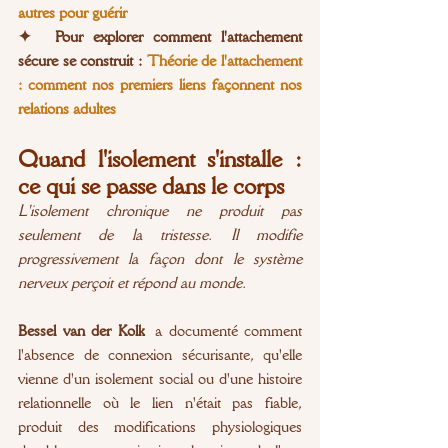
autres pour guérir
✦  Pour explorer comment l'attachement 
sécure se construit : 
Théorie de l'attachement 
: comment nos premiers liens façonnent nos 
relations adultes
Quand l'isolement s'installe : 
ce qui se passe dans le corps
L'isolement chronique ne produit pas 
seulement de la tristesse. Il modifie 
progressivement la façon dont le système 
nerveux perçoit et répond au monde.
Bessel van der Kolk
 a documenté comment 
l'absence de connexion sécurisante, qu'elle 
vienne d'un isolement social ou d'une histoire 
relationnelle où le lien n'était pas fiable, 
produit des modifications physiologiques 