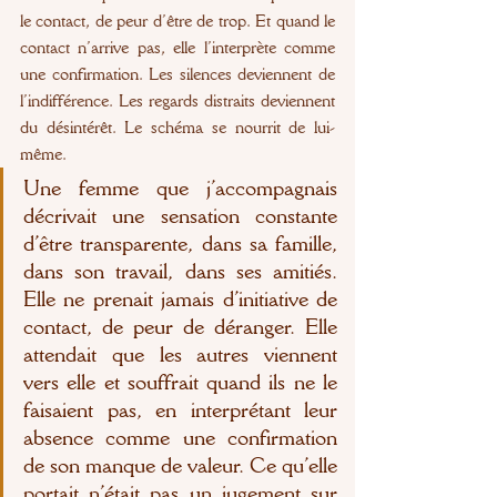
le contact, de peur d’être de trop. Et quand le 
contact n’arrive pas, elle l’interprète comme 
une confirmation. Les silences deviennent de 
l’indifférence. Les regards distraits deviennent 
du désintérêt. Le schéma se nourrit de lui-
même.
Une femme que j’accompagnais 
décrivait une sensation constante 
d’être transparente, dans sa famille, 
dans son travail, dans ses amitiés. 
Elle ne prenait jamais d’initiative de 
contact, de peur de déranger. Elle 
attendait que les autres viennent 
vers elle et souffrait quand ils ne le 
faisaient pas, en interprétant leur 
absence comme une confirmation 
de son manque de valeur. Ce qu’elle 
portait n’était pas un jugement sur 