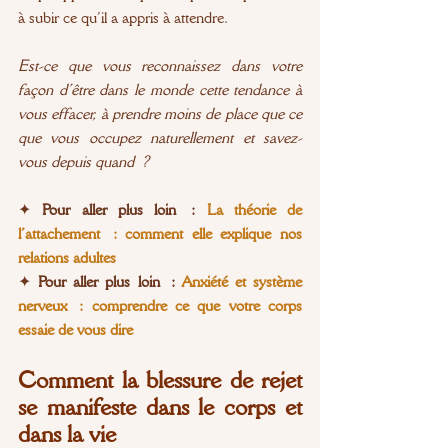
à subir ce qu’il a appris à attendre.
Est-ce que vous reconnaissez dans votre 
façon d’être dans le monde cette tendance à 
vous effacer, à prendre moins de place que ce 
que vous occupez naturellement et savez-
vous depuis quand ?
✦
 Pour aller plus loin : 
La théorie de 
l’attachement : comment elle explique nos 
relations adultes
✦
 Pour aller plus loin : 
Anxiété et système 
nerveux : comprendre ce que votre corps 
essaie de vous dire
Comment la blessure de rejet 
se manifeste dans le corps et 
dans la vie