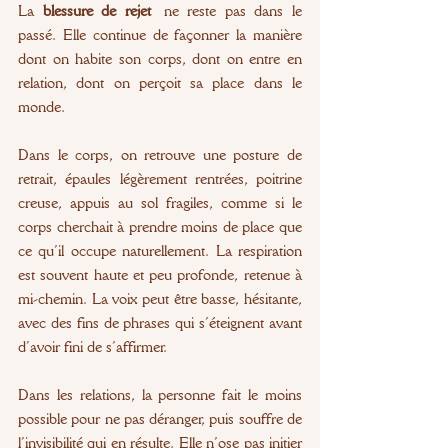
La 
blessure de rejet
 ne reste pas dans le 
passé. Elle continue de façonner la manière 
dont on habite son corps, dont on entre en 
relation, dont on perçoit sa place dans le 
monde.
Dans le corps, on retrouve une posture de 
retrait, épaules légèrement rentrées, poitrine 
creuse, appuis au sol fragiles, comme si le 
corps cherchait à prendre moins de place que 
ce qu’il occupe naturellement. La respiration 
est souvent haute et peu profonde, retenue à 
mi-chemin. La voix peut être basse, hésitante, 
avec des fins de phrases qui s’éteignent avant 
d’avoir fini de s’affirmer.
Dans les relations, la personne fait le moins 
possible pour ne pas déranger, puis souffre de 
l’invisibilité qui en résulte. Elle n’ose pas initier 