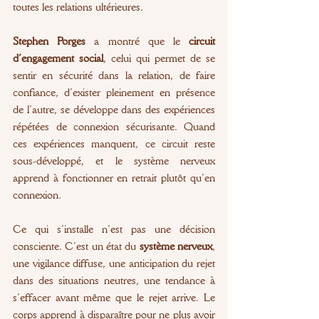
toutes les relations ultérieures.
Stephen Porges
 a montré que le 
circuit 
d’engagement social
, celui qui permet de se 
sentir en sécurité dans la relation, de faire 
confiance, d’exister pleinement en présence 
de l’autre, se développe dans des expériences 
répétées de connexion sécurisante. Quand 
ces expériences manquent, ce circuit reste 
sous-développé, et le système nerveux 
apprend à fonctionner en retrait plutôt qu’en 
connexion.
Ce qui s’installe n’est pas une décision 
consciente. C’est un état du 
système nerveux
, 
une vigilance diffuse, une anticipation du rejet 
dans des situations neutres, une tendance à 
s’effacer avant même que le rejet arrive. Le 
corps apprend à disparaître pour ne plus avoir 