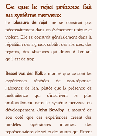
Ce que le rejet précoce fait 
au système nerveux
La 
blessure de rejet
 ne se construit pas 
nécessairement dans un événement unique et 
violent. Elle se construit généralement dans la 
répétition des signaux subtils, des silences, des 
regards, des absences qui disent à l’enfant 
qu’il est de trop.
Bessel van der Kolk
 a montré que ce sont les 
expériences répétées de non-réponse, 
l’absence de lien, plutôt que la présence de 
maltraitance qui s’inscrivent le plus 
profondément dans le système nerveux en 
développement. 
John Bowlby
 a montré de 
son côté que ces expériences créent des 
modèles opératoires internes, des 
représentations de soi et des autres qui filtrent 