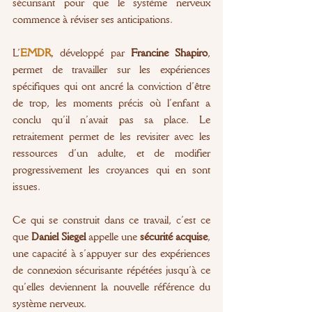
sécurisant pour que le système nerveux 
commence à réviser ses anticipations.
L’
EMDR
, développé par 
Francine Shapiro
, 
permet de travailler sur les expériences 
spécifiques qui ont ancré la conviction d’être 
de trop, les moments précis où l’enfant a 
conclu qu’il n’avait pas sa place. Le 
retraitement permet de les revisiter avec les 
ressources d’un adulte, et de modifier 
progressivement les croyances qui en sont 
issues.
Ce qui se construit dans ce travail, c’est ce 
que 
Daniel Siegel
 appelle une 
sécurité acquise
,  
une capacité à s’appuyer sur des expériences 
de connexion sécurisante répétées jusqu’à ce 
qu’elles deviennent la nouvelle référence du 
système nerveux.