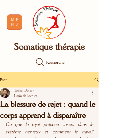
ME
NU
Somatique thérapie
Recherche
Post
Rachel Durant
5 min de lecture
La blessure de rejet : quand le
corps apprend à disparaître
Ce que le rejet précoce inscrit dans le 
système nerveux et comment le travail 