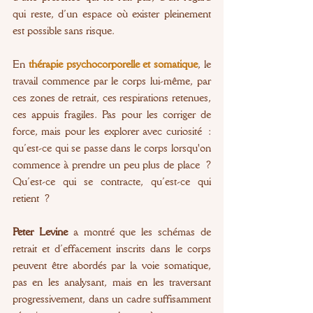
qui reste, d’un espace où exister pleinement 
est possible sans risque.
En 
thérapie psychocorporelle et somatique
, le 
travail commence par le corps lui-même, par 
ces zones de retrait, ces respirations retenues, 
ces appuis fragiles. Pas pour les corriger de 
force, mais pour les explorer avec curiosité : 
qu’est-ce qui se passe dans le corps lorsqu'on 
commence à prendre un peu plus de place ? 
Qu’est-ce qui se contracte, qu’est-ce qui 
retient ?
Peter Levine
 a montré que les schémas de 
retrait et d’effacement inscrits dans le corps 
peuvent être abordés par la voie somatique, 
pas en les analysant, mais en les traversant 
progressivement, dans un cadre suffisamment 