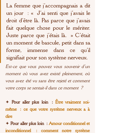
La femme que j’accompagnais a dit 
un jour : « J’ai senti que j’avais le 
droit d’être là. Pas parce que j’avais 
fait quelque chose pour le mériter. 
Juste parce que j’étais là. » C’était 
un moment de bascule, petit dans sa 
forme, immense dans ce qu’il 
signifiait pour son système nerveux.
Est-ce que vous pouvez vous souvenir d’un 
moment où vous avez existé pleinement, où 
vous avez été vu sans être rejeté et comment 
votre corps se sentait-il dans ce moment ?
✦
 Pour aller plus loin : 
Être vraiment soi-
même : ce que votre système nerveux a à 
dire
✦
 Pour aller plus loin :
Amour conditionnel et 
inconditionnel : comment notre système 